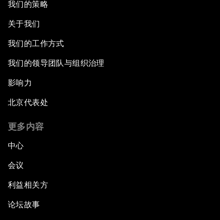
我们的策略
关于我们
我们的工作方式
我们的领导团队与组织治理
影响力
北京代表处
更多内容
中心
会议
利益相关方
论坛故事