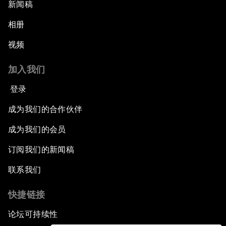
新闻稿
相册
视频
加入我们
登录
成为我们的合作伙伴
成为我们的会员
订阅我们的新闻稿
联系我们
快捷链接
论坛可持续性