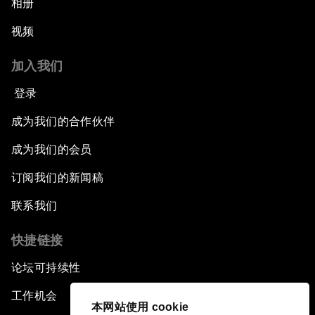
相册
视频
加入我们
登录
成为我们的合作伙伴
成为我们的会员
订阅我们的新闻稿
联系我们
快捷链接
论坛可持续性
工作机会
本网站使用 cookie