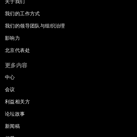
关于我们
我们的工作方式
我们的领导团队与组织治理
影响力
北京代表处
更多内容
中心
会议
利益相关方
论坛故事
新闻稿