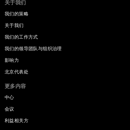
关于我们
我们的策略
关于我们
我们的工作方式
我们的领导团队与组织治理
影响力
北京代表处
更多内容
中心
会议
利益相关方