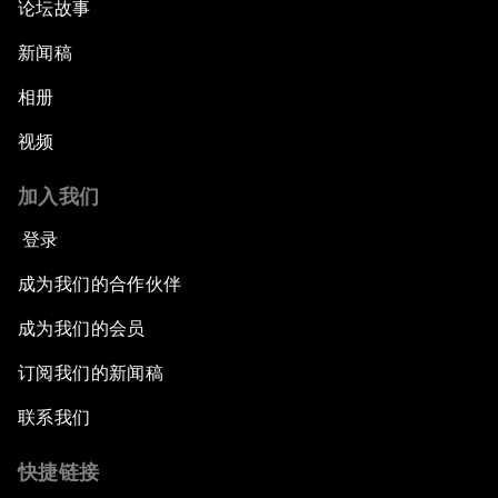
论坛故事
新闻稿
相册
视频
加入我们
登录
成为我们的合作伙伴
成为我们的会员
订阅我们的新闻稿
联系我们
快捷链接