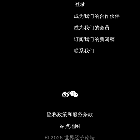
登录
成为我们的合作伙伴
成为我们的会员
订阅我们的新闻稿
联系我们
隐私政策和服务条款
站点地图
©
2026
世界经济论坛