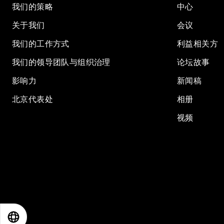
我们的策略
中心
关于我们
会议
我们的工作方式
利益相关方
我们的领导团队与组织治理
论坛故事
影响力
新闻稿
北京代表处
相册
视频
EN
ES
中文
日本語