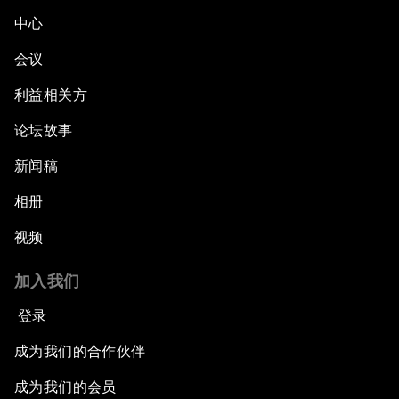
中心
会议
利益相关方
论坛故事
新闻稿
相册
视频
加入我们
登录
成为我们的合作伙伴
成为我们的会员