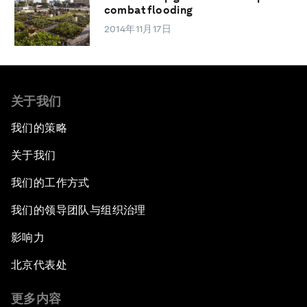
combat flooding
2014年11月17日
关于我们
我们的策略
关于我们
我们的工作方式
我们的领导团队与组织治理
影响力
北京代表处
更多内容