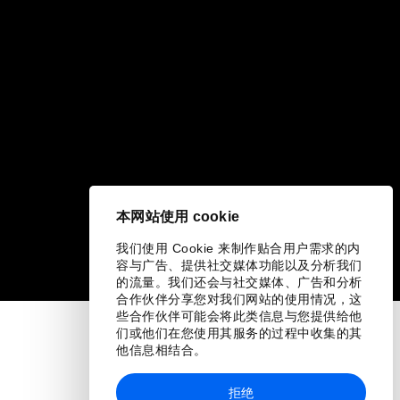
本网站使用 cookie
我们使用 Cookie 来制作贴合用户需求的内
容与广告、提供社交媒体功能以及分析我们
的流量。我们还会与社交媒体、广告和分析
合作伙伴分享您对我们网站的使用情况，这
些合作伙伴可能会将此类信息与您提供给他
们或他们在您使用其服务的过程中收集的其
他信息相结合。
拒绝