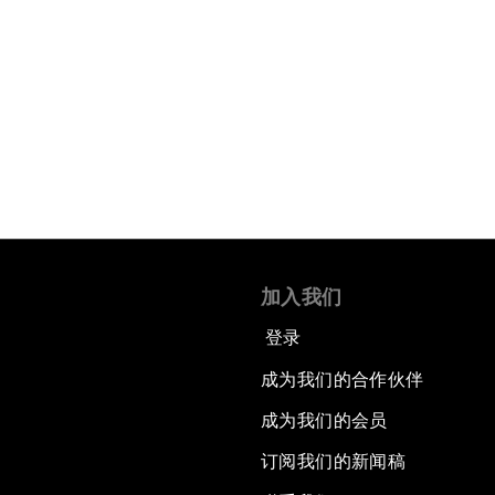
加入我们
登录
成为我们的合作伙伴
成为我们的会员
订阅我们的新闻稿