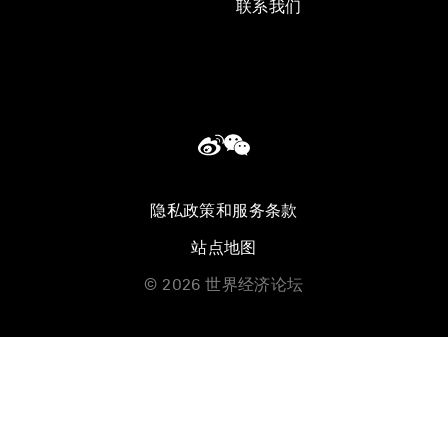
联系我们
隐私政策和服务条款
站点地图
©
2026
世界经济论坛