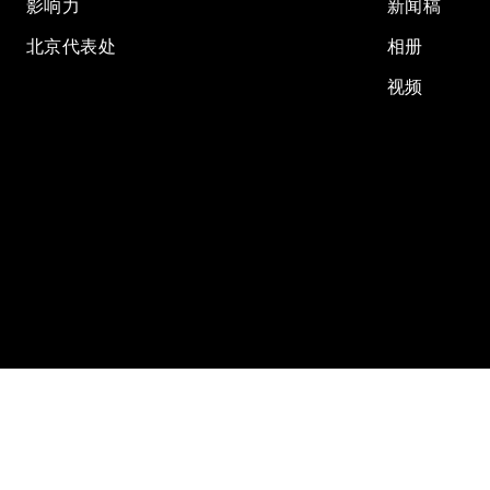
影响力
新闻稿
北京代表处
相册
视频