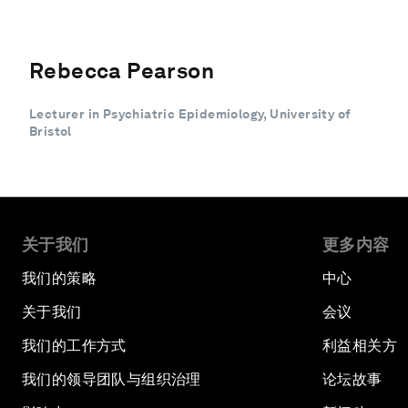
Rebecca Pearson
Lecturer in Psychiatric Epidemiology, University of
Bristol
关于我们
更多内容
我们的策略
中心
关于我们
会议
我们的工作方式
利益相关方
我们的领导团队与组织治理
论坛故事