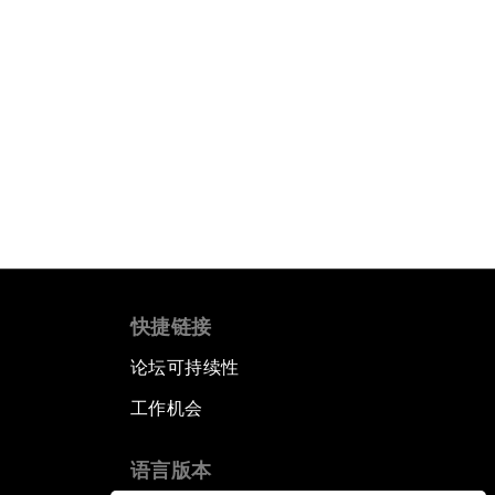
快捷链接
论坛可持续性
工作机会
语言版本