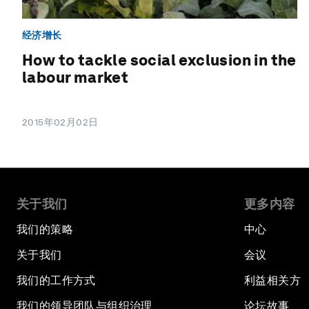
经济增长
How to tackle social exclusion in the
labour market
2015年02月02日
关于我们
更多内容
我们的策略
中心
关于我们
会议
我们的工作方式
利益相关方
我们的领导团队与组织治理
论坛故事