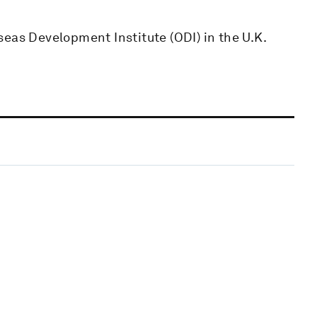
eas Development Institute (ODI) in the U.K.