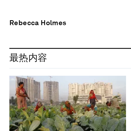
Rebecca Holmes
最热内容