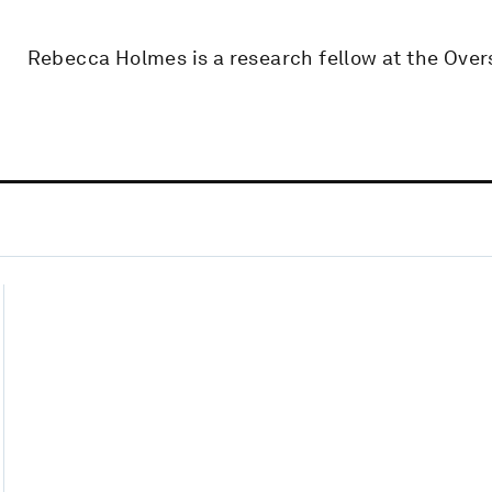
Rebecca Holmes is a research fellow at the Overs