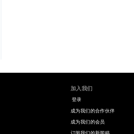
加入我们
登录
成为我们的合作伙伴
成为我们的会员
订阅我们的新闻稿