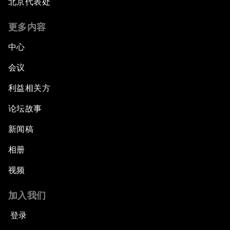
北京代表处
更多内容
中心
会议
利益相关方
论坛故事
新闻稿
相册
视频
加入我们
登录