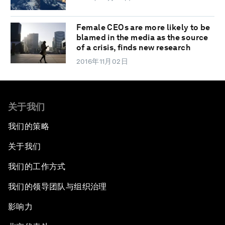
Female CEOs are more likely to be
blamed in the media as the source
of a crisis, finds new research
2016年11月02日
关于我们
我们的策略
关于我们
我们的工作方式
我们的领导团队与组织治理
影响力