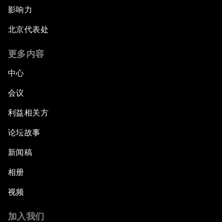
影响力
北京代表处
更多内容
中心
会议
利益相关方
论坛故事
新闻稿
相册
视频
加入我们