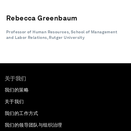
Rebecca Greenbaum
Professor of Human Resources, School of Management
and Labor Relations, Rutger University
关于我们
我们的策略
关于我们
我们的工作方式
我们的领导团队与组织治理