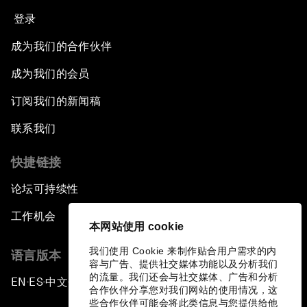
登录
成为我们的合作伙伴
成为我们的会员
订阅我们的新闻稿
联系我们
快捷链接
论坛可持续性
工作机会
本网站使用 cookie
我们使用 Cookie 来制作贴合用户需求的内
语言版本
容与广告、提供社交媒体功能以及分析我们
的流量。我们还会与社交媒体、广告和分析
EN
ES
中文
日本語
▪
▪
▪
合作伙伴分享您对我们网站的使用情况，这
些合作伙伴可能会将此类信息与您提供给他