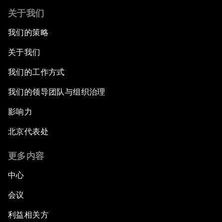
关于我们
我们的策略
关于我们
我们的工作方式
我们的领导团队与组织治理
影响力
北京代表处
更多内容
中心
会议
利益相关方