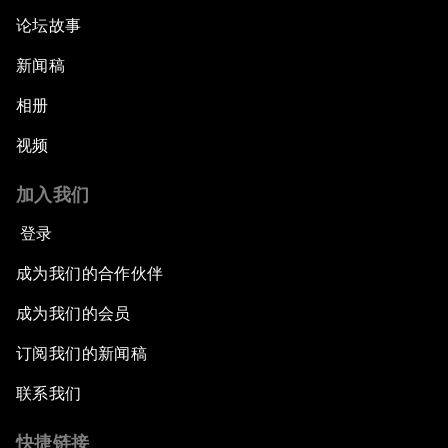
论坛故事
新闻稿
相册
视频
加入我们
登录
成为我们的合作伙伴
成为我们的会员
订阅我们的新闻稿
联系我们
快捷链接