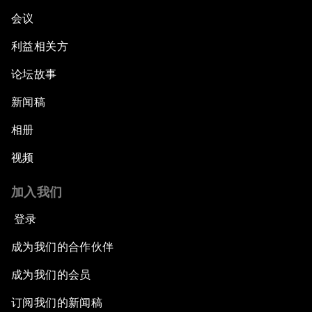
会议
利益相关方
论坛故事
新闻稿
相册
视频
加入我们
登录
成为我们的合作伙伴
成为我们的会员
订阅我们的新闻稿