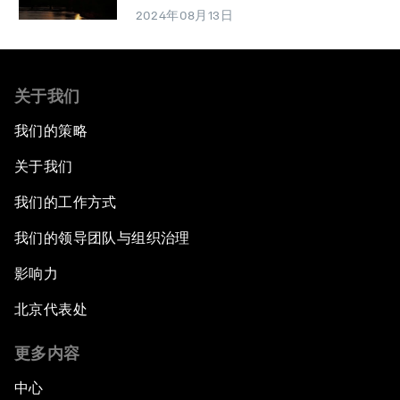
2024年08月13日
关于我们
我们的策略
关于我们
我们的工作方式
我们的领导团队与组织治理
影响力
北京代表处
更多内容
中心