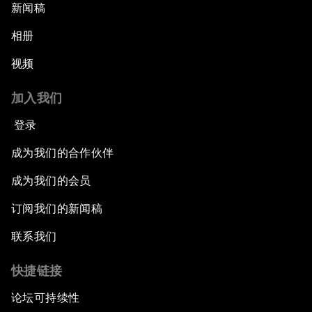
新闻稿
相册
视频
加入我们
登录
成为我们的合作伙伴
成为我们的会员
订阅我们的新闻稿
联系我们
快捷链接
论坛可持续性