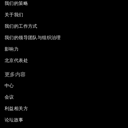
我们的策略
关于我们
我们的工作方式
我们的领导团队与组织治理
影响力
北京代表处
更多内容
中心
会议
利益相关方
论坛故事