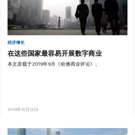
经济增长
在这些国家最容易开展数字商业
本文原载于2019年9月《哈佛商业评论》。
2019年12月12日