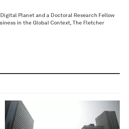
 Digital Planet and a Doctoral Research Fellow
siness in the Global Context, The Fletcher