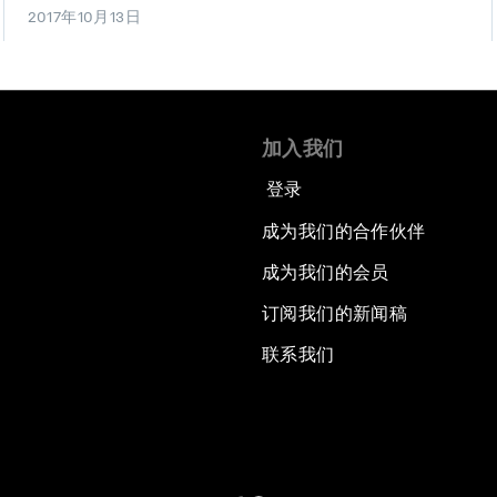
2017年10月13日
加入我们
登录
成为我们的合作伙伴
成为我们的会员
订阅我们的新闻稿
联系我们