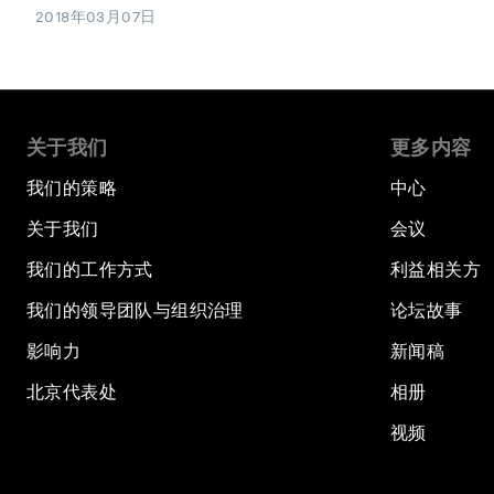
2018年03月07日
关于我们
更多内容
我们的策略
中心
关于我们
会议
我们的工作方式
利益相关方
我们的领导团队与组织治理
论坛故事
影响力
新闻稿
北京代表处
相册
视频