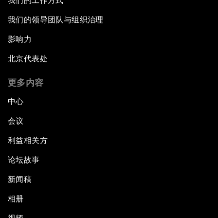
我们的工作方式
我们的领导团队与组织治理
影响力
北京代表处
更多内容
中心
会议
利益相关方
论坛故事
新闻稿
相册