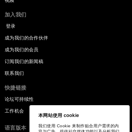
视频
加入我们
登录
成为我们的合作伙伴
成为我们的会员
订阅我们的新闻稿
联系我们
快捷链接
论坛可持续性
工作机会
本网站使用 cookie
我们使用 Cookie 来制作贴合用户需求的内
语言版本
容与广告、提供社交媒体功能以及分析我们