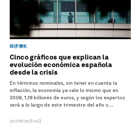
经济增长
Cinco gráficos que explican la
evolución económica española
desde la crisis
En términos nominales, sin tener en cuenta la
inflación, la economía ya vale lo mismo que en
2008, 1,18 billones de euros, y según los expertos
será a lo largo de este trimestre del año c...
2017年09月14日