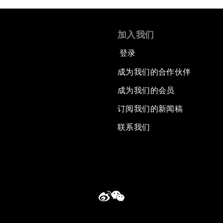
加入我们
登录
成为我们的合作伙伴
成为我们的会员
订阅我们的新闻稿
联系我们