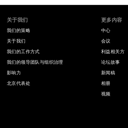
关于我们
更多内容
我们的策略
中心
关于我们
会议
我们的工作方式
利益相关方
我们的领导团队与组织治理
论坛故事
影响力
新闻稿
北京代表处
相册
视频