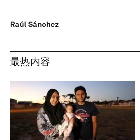
Raúl Sánchez
最热内容