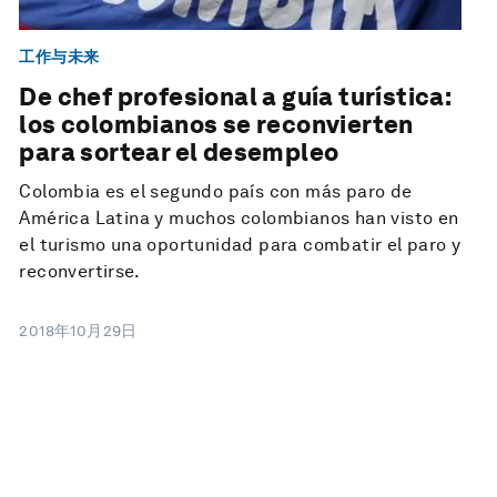
工作与未来
De chef profesional a guía turística:
los colombianos se reconvierten
para sortear el desempleo
Colombia es el segundo país con más paro de
América Latina y muchos colombianos han visto en
el turismo una oportunidad para combatir el paro y
reconvertirse.
2018年10月29日