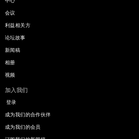
中心
会议
利益相关方
论坛故事
新闻稿
相册
视频
加入我们
登录
成为我们的合作伙伴
成为我们的会员