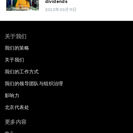
dividends
2022年03月11日
关于我们
我们的策略
关于我们
我们的工作方式
我们的领导团队与组织治理
影响力
北京代表处
更多内容