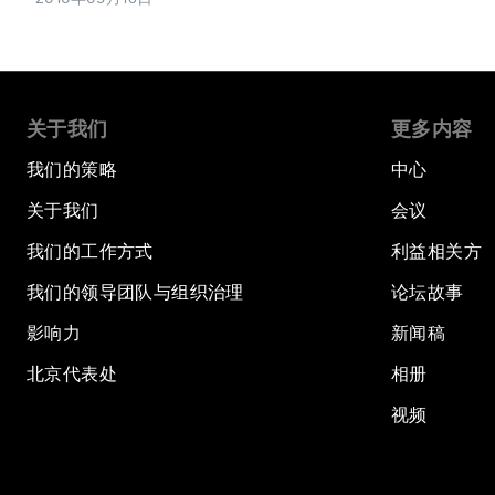
关于我们
更多内容
我们的策略
中心
关于我们
会议
我们的工作方式
利益相关方
我们的领导团队与组织治理
论坛故事
影响力
新闻稿
北京代表处
相册
视频