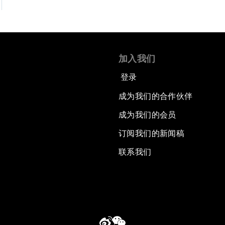
加入我们
登录
成为我们的合作伙伴
成为我们的会员
订阅我们的新闻稿
联系我们