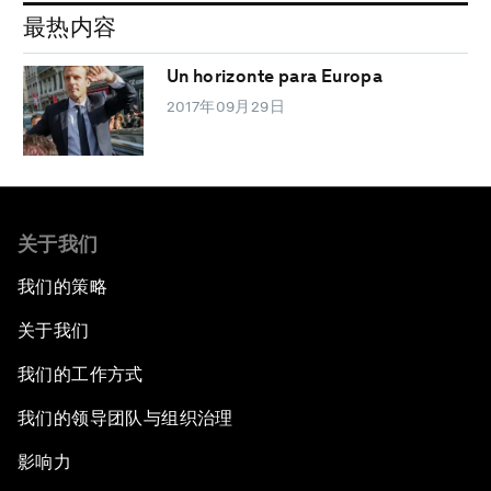
最热内容
Un horizonte para Europa
2017年09月29日
关于我们
我们的策略
关于我们
我们的工作方式
我们的领导团队与组织治理
影响力