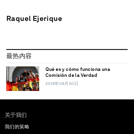
Raquel Ejerique
最热内容
Qué es y cómo funciona una
Comisión de la Verdad
2018年08月30日
关于我们
我们的策略