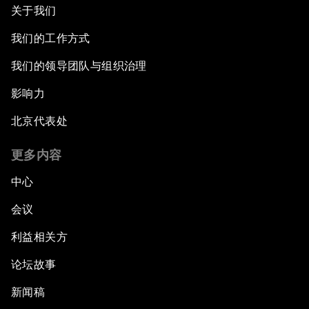
关于我们
我们的工作方式
我们的领导团队与组织治理
影响力
北京代表处
更多内容
中心
会议
利益相关方
论坛故事
新闻稿