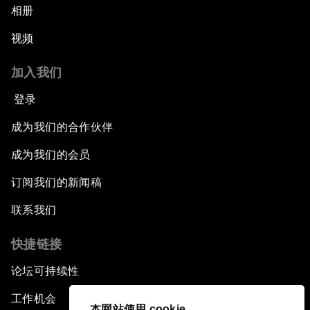
相册
视频
加入我们
登录
成为我们的合作伙伴
成为我们的会员
订阅我们的新闻稿
联系我们
快捷链接
论坛可持续性
工作机会
本网站使用 cookie