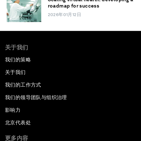
roadmap for success
2026年01月12日
关于我们
我们的策略
关于我们
我们的工作方式
我们的领导团队与组织治理
影响力
北京代表处
更多内容