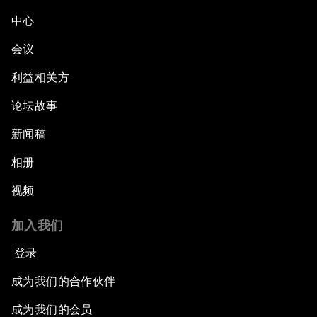
中心
会议
利益相关方
论坛故事
新闻稿
相册
视频
加入我们
登录
成为我们的合作伙伴
成为我们的会员