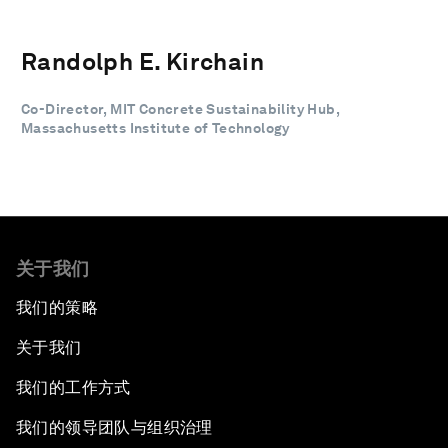
Randolph E. Kirchain
Co-Director, MIT Concrete Sustainability Hub,
Massachusetts Institute of Technology
关于我们
我们的策略
关于我们
我们的工作方式
我们的领导团队与组织治理