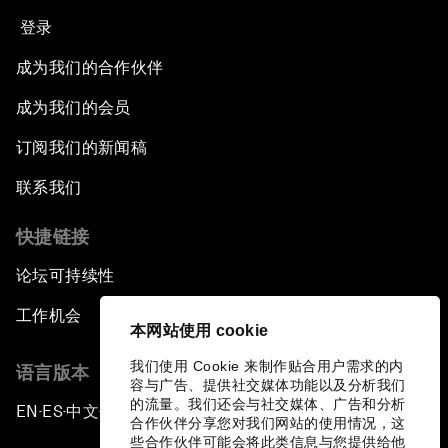
登录
成为我们的合作伙伴
成为我们的会员
订阅我们的新闻稿
联系我们
快捷链接
论坛可持续性
工作机会
本网站使用 cookie
我们使用 Cookie 来制作贴合用户需求的内
语言版本
容与广告、提供社交媒体功能以及分析我们
的流量。我们还会与社交媒体、广告和分析
EN
ES
中文
日本語
▪
▪
▪
合作伙伴分享您对我们网站的使用情况，这
些合作伙伴可能会将此类信息与您提供给他