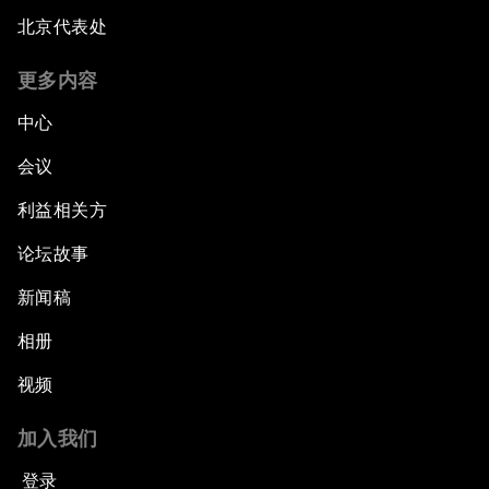
北京代表处
更多内容
中心
会议
利益相关方
论坛故事
新闻稿
相册
视频
加入我们
登录