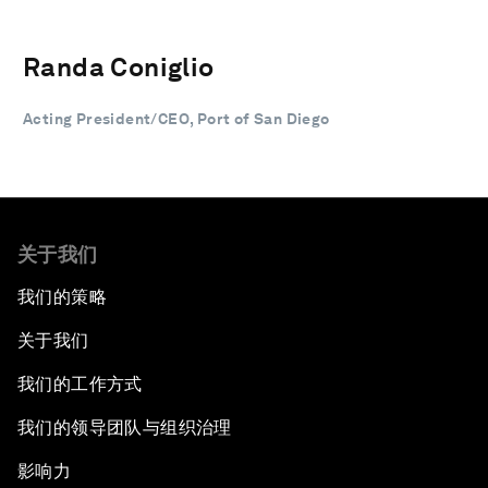
Randa Coniglio
Acting President/CEO, Port of San Diego
关于我们
我们的策略
关于我们
我们的工作方式
我们的领导团队与组织治理
影响力