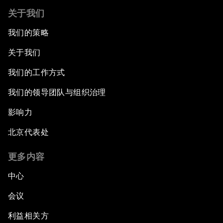
关于我们
我们的策略
关于我们
我们的工作方式
我们的领导团队与组织治理
影响力
北京代表处
更多内容
中心
会议
利益相关方