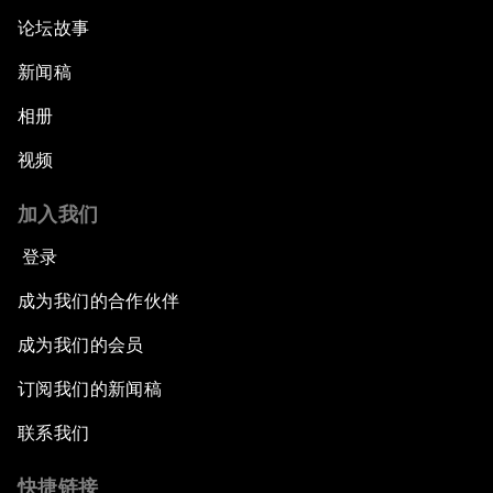
论坛故事
新闻稿
相册
视频
加入我们
登录
成为我们的合作伙伴
成为我们的会员
订阅我们的新闻稿
联系我们
快捷链接