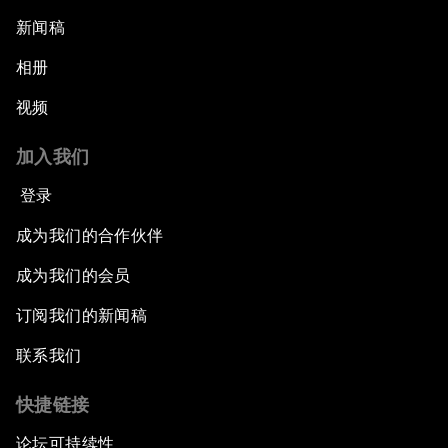
新闻稿
相册
视频
加入我们
登录
成为我们的合作伙伴
成为我们的会员
订阅我们的新闻稿
联系我们
快捷链接
论坛可持续性