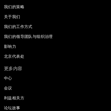
我们的策略
关于我们
我们的工作方式
我们的领导团队与组织治理
影响力
北京代表处
更多内容
中心
会议
利益相关方
论坛故事