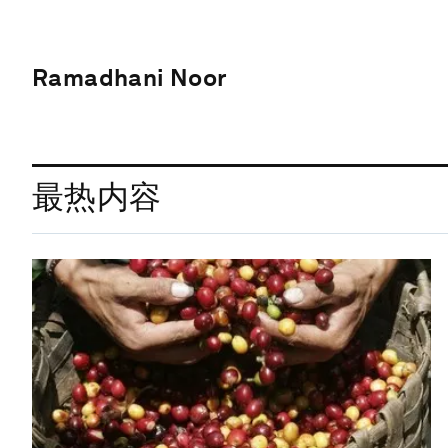
Ramadhani Noor
最热内容