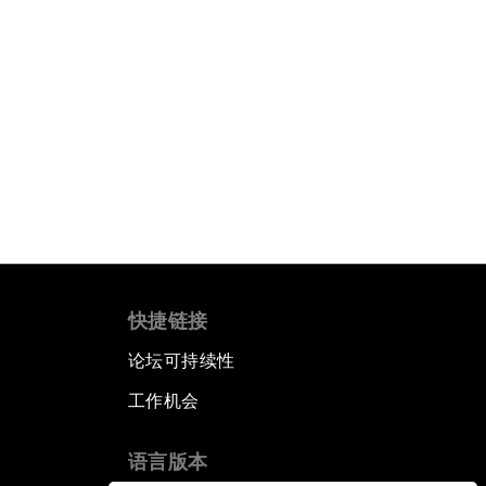
快捷链接
论坛可持续性
工作机会
语言版本