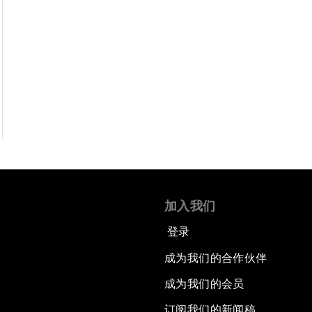
加入我们
登录
成为我们的合作伙伴
成为我们的会员
订阅我们的新闻稿