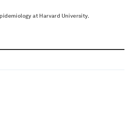
pidemiology at Harvard University.