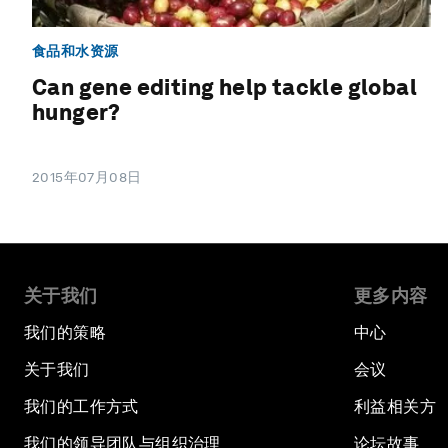
食品和水资源
Can gene editing help tackle global
hunger?
2015年07月08日
关于我们
更多内容
我们的策略
中心
关于我们
会议
我们的工作方式
利益相关方
我们的领导团队与组织治理
论坛故事