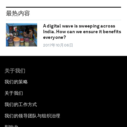
最热内容
A digital wave is sweeping across
India. How can we ensure it benefits
everyone?
2017年10月06日
关于我们
我们的策略
关于我们
我们的工作方式
我们的领导团队与组织治理