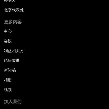
影响力
北京代表处
更多内容
中心
会议
利益相关方
论坛故事
新闻稿
相册
视频
加入我们