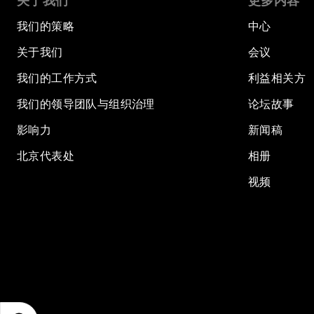
关于我们
更多内容
我们的策略
中心
关于我们
会议
我们的工作方式
利益相关方
我们的领导团队与组织治理
论坛故事
影响力
新闻稿
北京代表处
相册
视频