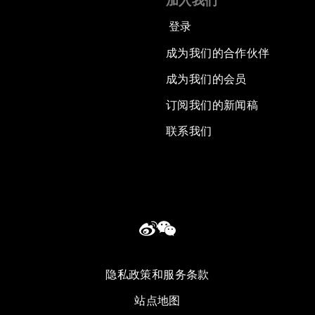
加入我们
登录
成为我们的合作伙伴
成为我们的会员
订阅我们的新闻稿
联系我们
隐私政策和服务条款
站点地图