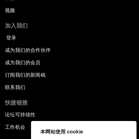
视频
加入我们
登录
成为我们的合作伙伴
成为我们的会员
订阅我们的新闻稿
联系我们
快捷链接
论坛可持续性
工作机会
本网站使用 cookie