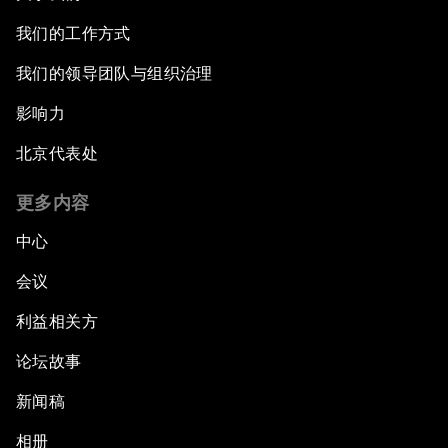
我们的工作方式
我们的领导团队与组织治理
影响力
北京代表处
更多内容
中心
会议
利益相关方
论坛故事
新闻稿
相册