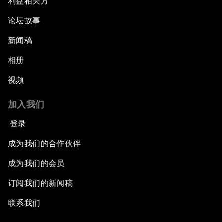
利益相关方
论坛故事
新闻稿
相册
视频
加入我们
登录
成为我们的合作伙伴
成为我们的会员
订阅我们的新闻稿
联系我们