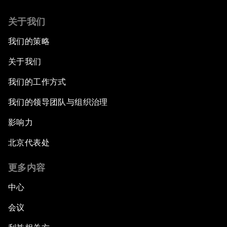
关于我们
我们的策略
关于我们
我们的工作方式
我们的领导团队与组织治理
影响力
北京代表处
更多内容
中心
会议