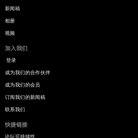
新闻稿
相册
视频
加入我们
登录
成为我们的合作伙伴
成为我们的会员
订阅我们的新闻稿
联系我们
快捷链接
论坛可持续性