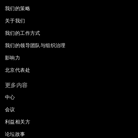
我们的策略
关于我们
我们的工作方式
我们的领导团队与组织治理
影响力
北京代表处
更多内容
中心
会议
利益相关方
论坛故事