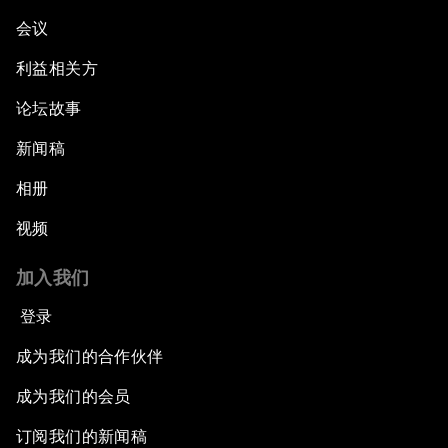
会议
利益相关方
论坛故事
新闻稿
相册
视频
加入我们
登录
成为我们的合作伙伴
成为我们的会员
订阅我们的新闻稿