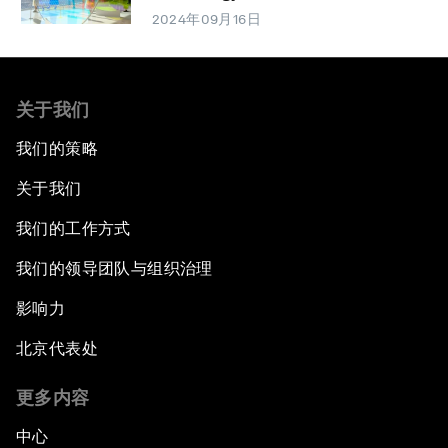
2024年09月16日
关于我们
我们的策略
关于我们
我们的工作方式
我们的领导团队与组织治理
影响力
北京代表处
更多内容
中心