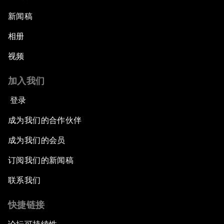
新闻稿
相册
视频
加入我们
登录
成为我们的合作伙伴
成为我们的会员
订阅我们的新闻稿
联系我们
快捷链接