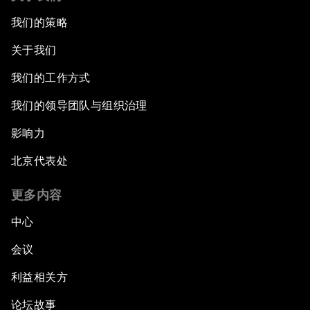
我们的策略
关于我们
我们的工作方式
我们的领导团队与组织治理
影响力
北京代表处
更多内容
中心
会议
利益相关方
论坛故事