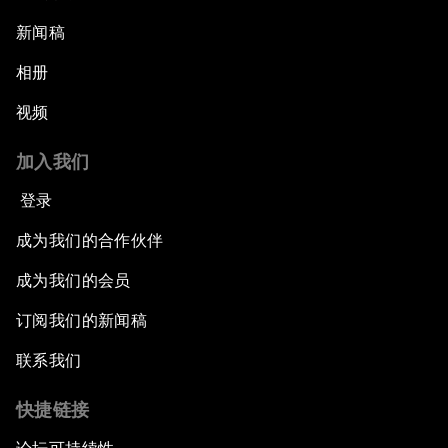
新闻稿
相册
视频
加入我们
登录
成为我们的合作伙伴
成为我们的会员
订阅我们的新闻稿
联系我们
快捷链接