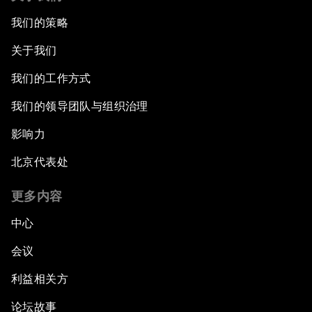
我们的策略
关于我们
我们的工作方式
我们的领导团队与组织治理
影响力
北京代表处
更多内容
中心
会议
利益相关方
论坛故事