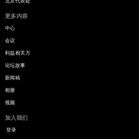
北京代表处
更多内容
中心
会议
利益相关方
论坛故事
新闻稿
相册
视频
加入我们
登录