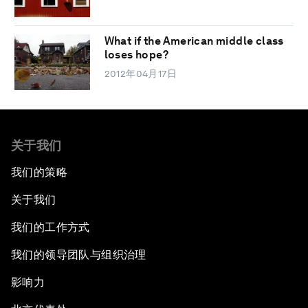
What if the American middle class
loses hope?
2012年04月17日
关于我们
我们的策略
关于我们
我们的工作方式
我们的领导团队与组织治理
影响力