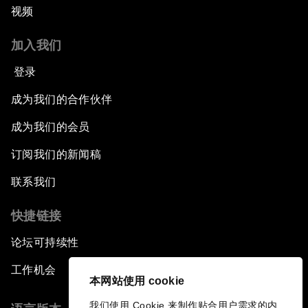
视频
加入我们
登录
成为我们的合作伙伴
成为我们的会员
订阅我们的新闻稿
联系我们
快捷链接
论坛可持续性
工作机会
本网站使用 cookie
我们使用 Cookie 来制作贴合用户需求的内