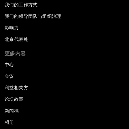
我们的工作方式
我们的领导团队与组织治理
影响力
北京代表处
更多内容
中心
会议
利益相关方
论坛故事
新闻稿
相册