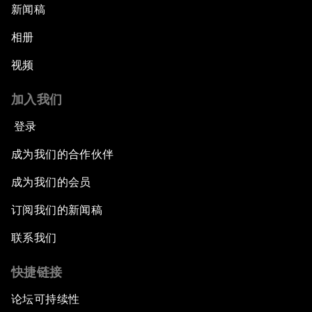
新闻稿
相册
视频
加入我们
登录
成为我们的合作伙伴
成为我们的会员
订阅我们的新闻稿
联系我们
快捷链接
论坛可持续性