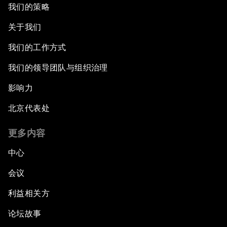
我们的策略
关于我们
我们的工作方式
我们的领导团队与组织治理
影响力
北京代表处
更多内容
中心
会议
利益相关方
论坛故事