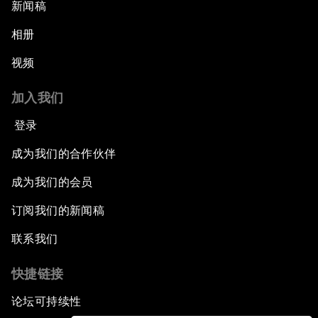
新闻稿
相册
视频
加入我们
登录
成为我们的合作伙伴
成为我们的会员
订阅我们的新闻稿
联系我们
快捷链接
论坛可持续性