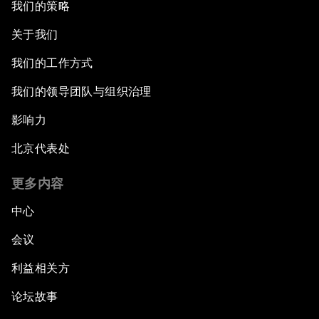
我们的策略
关于我们
我们的工作方式
我们的领导团队与组织治理
影响力
北京代表处
更多内容
中心
会议
利益相关方
论坛故事