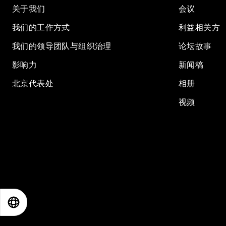
关于我们
会议
我们的工作方式
利益相关方
我们的领导团队与组织治理
论坛故事
影响力
新闻稿
北京代表处
相册
视频
EN
ES
中文
日本語