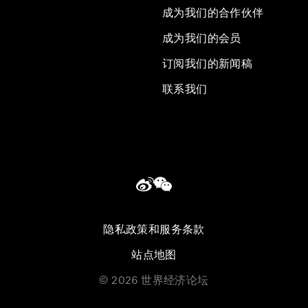
成为我们的合作伙伴
成为我们的会员
订阅我们的新闻稿
联系我们
隐私政策和服务条款
站点地图
©
2026
世界经济论坛