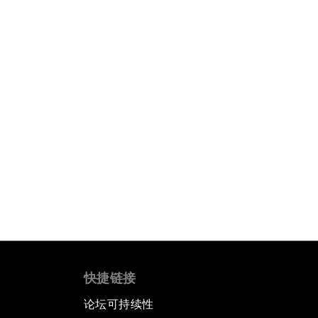
快捷链接
论坛可持续性