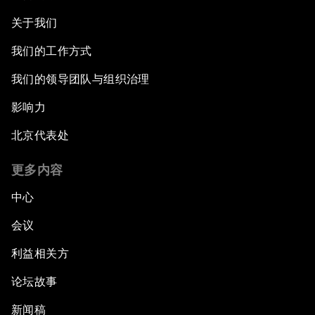
关于我们
我们的工作方式
我们的领导团队与组织治理
影响力
北京代表处
更多内容
中心
会议
利益相关方
论坛故事
新闻稿