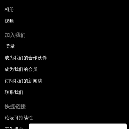
相册
视频
加入我们
登录
成为我们的合作伙伴
成为我们的会员
订阅我们的新闻稿
联系我们
快捷链接
论坛可持续性