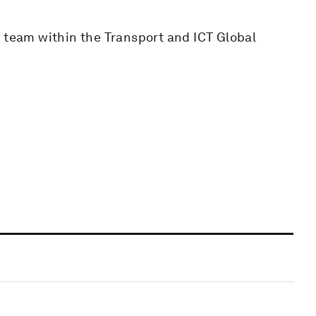
a team within the Transport and ICT Global