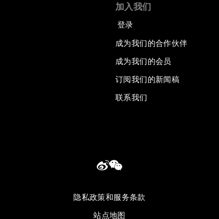
加入我们
登录
成为我们的合作伙伴
成为我们的会员
订阅我们的新闻稿
联系我们
隐私政策和服务条款
站点地图