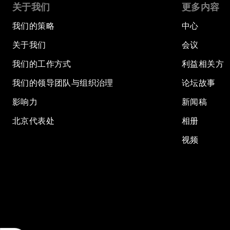
关于我们
更多内容
我们的策略
中心
关于我们
会议
我们的工作方式
利益相关方
我们的领导团队与组织治理
论坛故事
影响力
新闻稿
北京代表处
相册
视频