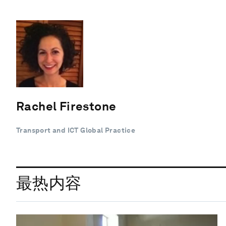
Rachel Firestone
Transport and ICT Global Practice
最热内容