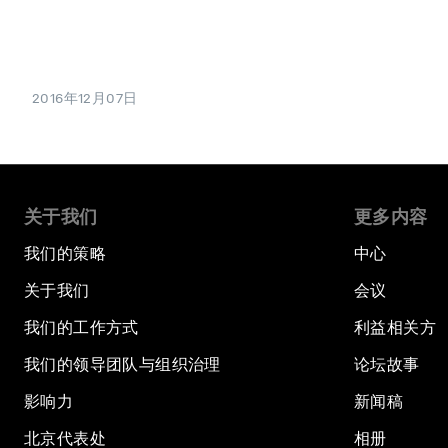
2016年12月07日
关于我们
更多内容
我们的策略
中心
关于我们
会议
我们的工作方式
利益相关方
我们的领导团队与组织治理
论坛故事
影响力
新闻稿
北京代表处
相册