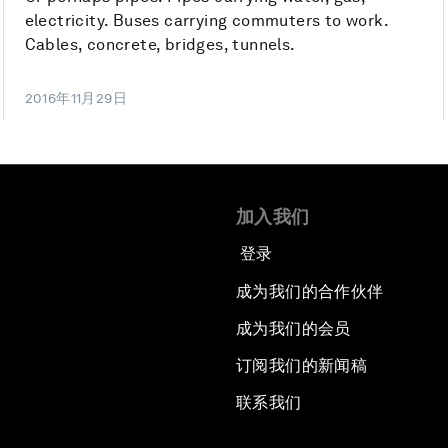
electricity. Buses carrying commuters to work.
Cables, concrete, bridges, tunnels.
2016年11月29日
加入我们
登录
成为我们的合作伙伴
成为我们的会员
订阅我们的新闻稿
联系我们