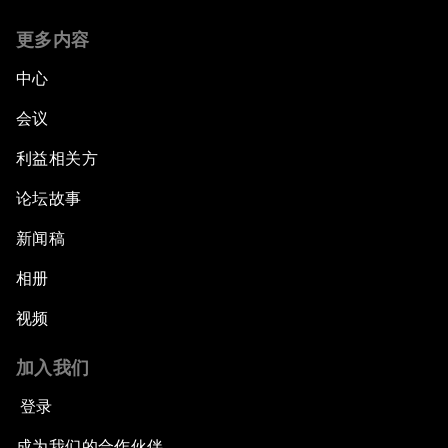
更多内容
中心
会议
利益相关方
论坛故事
新闻稿
相册
视频
加入我们
登录
成为我们的合作伙伴