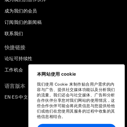
成为我们的会员
订阅我们的新闻稿
联系我们
快捷链接
论坛可持续性
工作机会
本网站使用 cookie
我们使用 Cookie 来制作贴合用户需求的内
语言版本
容与广告、提供社交媒体功能以及分析我们
的流量。我们还会与社交媒体、广告和分析
EN
ES
中文
日本語
▪
▪
▪
合作伙伴分享您对我们网站的使用情况，这
些合作伙伴可能会将此类信息与您提供给他
们或他们在您使用其服务的过程中收集的其
他信息相结合。