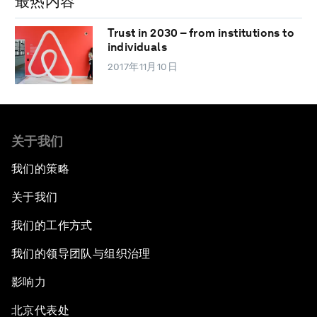
最热内容
Trust in 2030 – from institutions to
individuals
2017年11月10日
关于我们
我们的策略
关于我们
我们的工作方式
我们的领导团队与组织治理
影响力
北京代表处