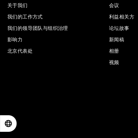
关于我们
会议
我们的工作方式
利益相关方
我们的领导团队与组织治理
论坛故事
影响力
新闻稿
北京代表处
相册
视频
EN
ES
中文
日本語