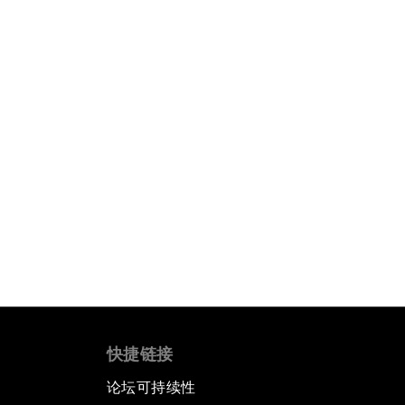
快捷链接
论坛可持续性