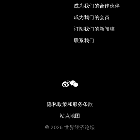
成为我们的合作伙伴
成为我们的会员
订阅我们的新闻稿
联系我们
隐私政策和服务条款
站点地图
©
2026
世界经济论坛