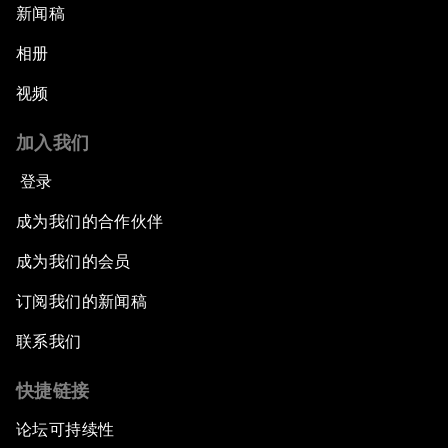
新闻稿
相册
视频
加入我们
登录
成为我们的合作伙伴
成为我们的会员
订阅我们的新闻稿
联系我们
快捷链接
论坛可持续性