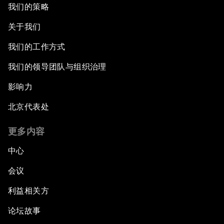
我们的策略
关于我们
我们的工作方式
我们的领导团队与组织治理
影响力
北京代表处
更多内容
中心
会议
利益相关方
论坛故事