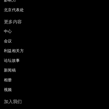
影响力
北京代表处
更多内容
中心
会议
利益相关方
论坛故事
新闻稿
相册
视频
加入我们