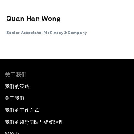
Quan Han Wong
Senior Associate, McKinsey & Company
关于我们
我们的策略
关于我们
我们的工作方式
我们的领导团队与组织治理