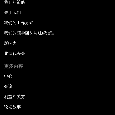
我们的策略
关于我们
我们的工作方式
我们的领导团队与组织治理
影响力
北京代表处
更多内容
中心
会议
利益相关方
论坛故事