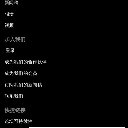
新闻稿
相册
视频
加入我们
登录
成为我们的合作伙伴
成为我们的会员
订阅我们的新闻稿
联系我们
快捷链接
论坛可持续性