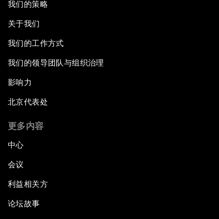
我们的策略
关于我们
我们的工作方式
我们的领导团队与组织治理
影响力
北京代表处
更多内容
中心
会议
利益相关方
论坛故事