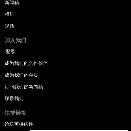
新闻稿
相册
视频
加入我们
登录
成为我们的合作伙伴
成为我们的会员
订阅我们的新闻稿
联系我们
快捷链接
论坛可持续性