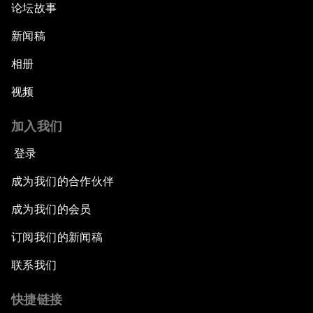
论坛故事
新闻稿
相册
视频
加入我们
登录
成为我们的合作伙伴
成为我们的会员
订阅我们的新闻稿
联系我们
快捷链接