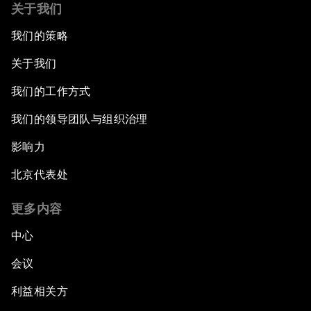
关于我们
我们的策略
关于我们
我们的工作方式
我们的领导团队与组织治理
影响力
北京代表处
更多内容
中心
会议
利益相关方