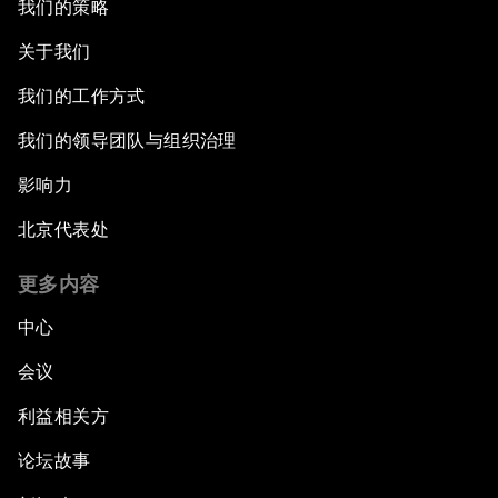
我们的策略
关于我们
我们的工作方式
我们的领导团队与组织治理
影响力
北京代表处
更多内容
中心
会议
利益相关方
论坛故事