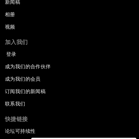
新闻稿
相册
视频
加入我们
登录
成为我们的合作伙伴
成为我们的会员
订阅我们的新闻稿
联系我们
快捷链接
论坛可持续性