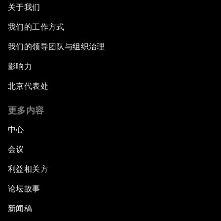
关于我们
我们的工作方式
我们的领导团队与组织治理
影响力
北京代表处
更多内容
中心
会议
利益相关方
论坛故事
新闻稿