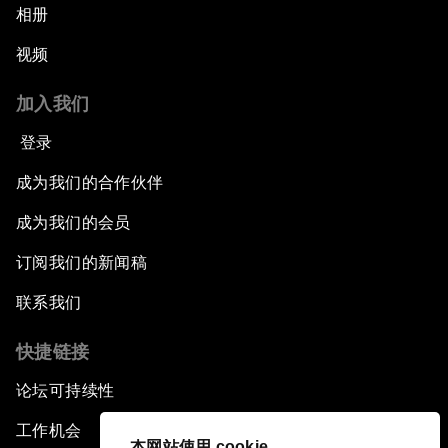
相册
视频
加入我们
登录
成为我们的合作伙伴
成为我们的会员
订阅我们的新闻稿
联系我们
快捷链接
论坛可持续性
工作机会
本网站使用 cookie